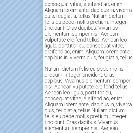
consequat vitae, eleifend ac, enim.
Aliquam lorem ante, dapibus in, viverra
quis, feugiat a, tellus.Nullam dictum
felis eu pede mollis pretium. Integer
tincidunt. Cras dapibus. Vivamus
elementum semper nisi. Aenean
vulputate eleifend tellus. Aenean leo
ligula, porttitor eu, consequat vitae,
eleifend ac, enim. Aliquam lorem ante,
dapibus in, viverra quis, feugiat a, tellus
Nullam dictum felis eu pede mollis
pretium. Integer tincidunt. Cras
dapibus. Vivamus elementum semper
nisi. Aenean vulputate eleifend tellus.
Aenean leo ligula, porttitor eu,
consequat vitae, eleifend ac, enim.
Aliquam lorem ante, dapibus in, viverra
quis, feugiat a, tellus.Nullam dictum
felis eu pede mollis pretium. Integer
tincidunt. Cras dapibus. Vivamus
elementum semper nisi. Aenean