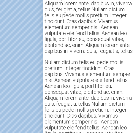
Aliquam lorem ante, dapibus in, viverra
quis, feugiat a, tellus.Nullam dictum
felis eu pede mollis pretium. Integer
tincidunt. Cras dapibus. Vivamus
elementum semper nisi. Aenean
vulputate eleifend tellus. Aenean leo
ligula, porttitor eu, consequat vitae,
eleifend ac, enim. Aliquam lorem ante,
dapibus in, viverra quis, feugiat a, tellus
Nullam dictum felis eu pede mollis
pretium. Integer tincidunt. Cras
dapibus. Vivamus elementum semper
nisi. Aenean vulputate eleifend tellus.
Aenean leo ligula, porttitor eu,
consequat vitae, eleifend ac, enim.
Aliquam lorem ante, dapibus in, viverra
quis, feugiat a, tellus.Nullam dictum
felis eu pede mollis pretium. Integer
tincidunt. Cras dapibus. Vivamus
elementum semper nisi. Aenean
vulputate eleifend tellus. Aenean leo