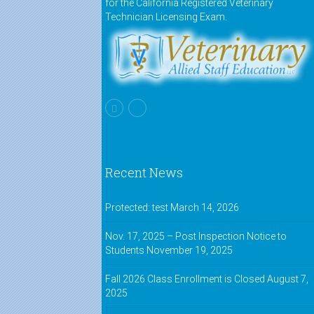
for the California Registered Veterinary
Technician Licensing Exam.
Recent News
Protected: test
March 14, 2026
Nov. 17, 2025 – Post Inspection Notice to
Students
November 19, 2025
Fall 2026 Class Enrollment is Closed
August 7,
2025