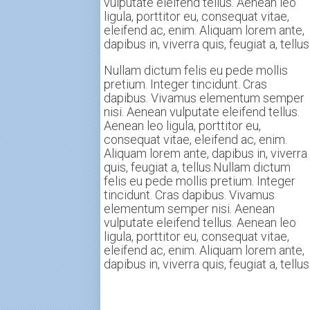
vulputate eleifend tellus. Aenean leo
ligula, porttitor eu, consequat vitae,
eleifend ac, enim. Aliquam lorem ante,
dapibus in, viverra quis, feugiat a, tellus
Nullam dictum felis eu pede mollis
pretium. Integer tincidunt. Cras
dapibus. Vivamus elementum semper
nisi. Aenean vulputate eleifend tellus.
Aenean leo ligula, porttitor eu,
consequat vitae, eleifend ac, enim.
Aliquam lorem ante, dapibus in, viverra
quis, feugiat a, tellus.Nullam dictum
felis eu pede mollis pretium. Integer
tincidunt. Cras dapibus. Vivamus
elementum semper nisi. Aenean
vulputate eleifend tellus. Aenean leo
ligula, porttitor eu, consequat vitae,
eleifend ac, enim. Aliquam lorem ante,
dapibus in, viverra quis, feugiat a, tellus