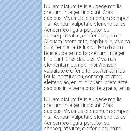
Nullam dictum felis eu pede mollis
pretium. Integer tincidunt. Cras
dapibus. Vivamus elementum semper
nisi. Aenean vulputate eleifend tellus.
Aenean leo ligula, porttitor eu,
consequat vitae, eleifend ac, enim.
Aliquam lorem ante, dapibus in, viverra
quis, feugiat a, tellus.Nullam dictum
felis eu pede mollis pretium. Integer
tincidunt. Cras dapibus. Vivamus
elementum semper nisi. Aenean
vulputate eleifend tellus. Aenean leo
ligula, porttitor eu, consequat vitae,
eleifend ac, enim. Aliquam lorem ante,
dapibus in, viverra quis, feugiat a, tellus
Nullam dictum felis eu pede mollis
pretium. Integer tincidunt. Cras
dapibus. Vivamus elementum semper
nisi. Aenean vulputate eleifend tellus.
Aenean leo ligula, porttitor eu,
consequat vitae, eleifend ac, enim.