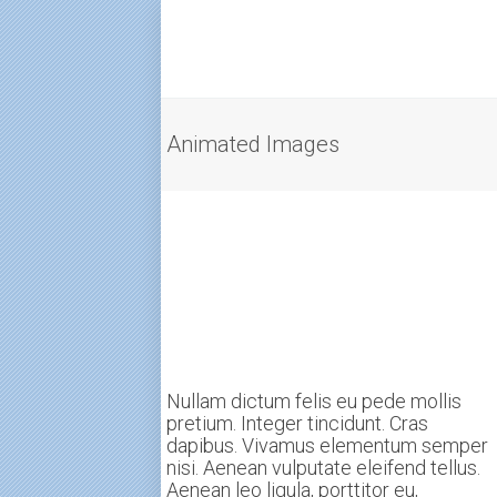
Animated Images
Nullam dictum felis eu pede mollis
pretium. Integer tincidunt. Cras
dapibus. Vivamus elementum semper
nisi. Aenean vulputate eleifend tellus.
Aenean leo ligula, porttitor eu,