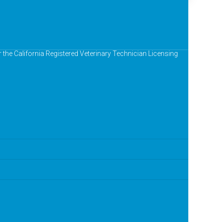
r the California Registered Veterinary Technician Licensing