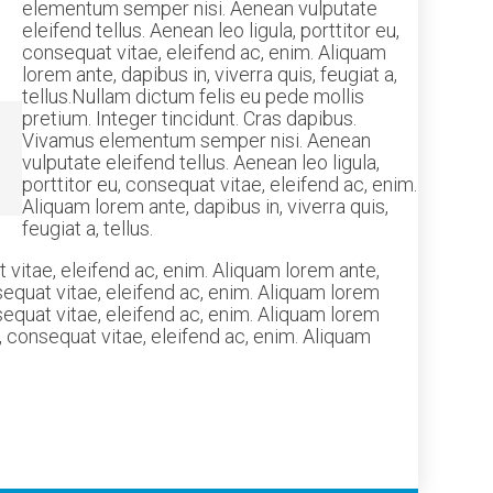
elementum semper nisi. Aenean vulputate
eleifend tellus. Aenean leo ligula, porttitor eu,
consequat vitae, eleifend ac, enim. Aliquam
lorem ante, dapibus in, viverra quis, feugiat a,
tellus.Nullam dictum felis eu pede mollis
pretium. Integer tincidunt. Cras dapibus.
Vivamus elementum semper nisi. Aenean
vulputate eleifend tellus. Aenean leo ligula,
porttitor eu, consequat vitae, eleifend ac, enim.
Aliquam lorem ante, dapibus in, viverra quis,
feugiat a, tellus.
 vitae, eleifend ac, enim. Aliquam lorem ante,
onsequat vitae, eleifend ac, enim. Aliquam lorem
sequat vitae, eleifend ac, enim. Aliquam lorem
eu, consequat vitae, eleifend ac, enim. Aliquam