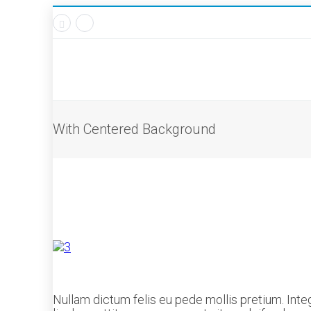
With Centered Background
Nullam dictum felis eu pede mollis pretium. Inte